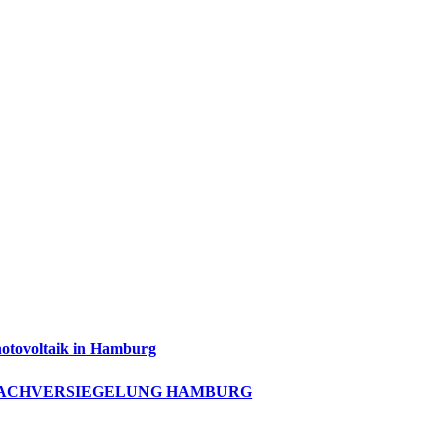
otovoltaik in Hamburg
ACHVERSIEGELUNG HAMBURG