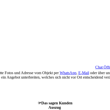
Chat Öff
itte Fotos und Adresse vom Objekt per
WhatsApp
,
E-Mail
oder über un
 ein Angebot unterbreiten, welches sich nicht vor Ort entscheidend ver
☞Das sagen Kunden
Auszug