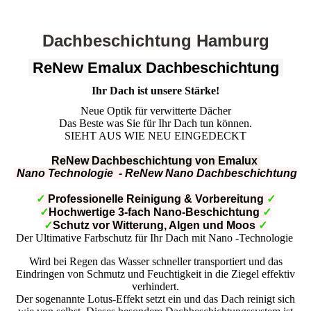
Dachbeschichtung Hamburg
ReNew Emalux Dachbeschichtung
Ihr Dach ist unsere Stärke!
Neue Optik für verwitterte Dächer
Das Beste was Sie für Ihr Dach tun können.
SIEHT AUS WIE NEU EINGEDECKT
ReNew Dachbeschichtung von Emalux
Nano Technologie - ReNew Nano
Dachbeschichtung
✓
Professionelle Reinigung & Vorbereitung
✓
✓
Hochwertige 3-fach Nano-Beschichtung
✓
✓
Schutz vor Witterung, Algen und Moos
✓
Der Ultimative Farbschutz für Ihr Dach mit Nano -Technologie
Wird bei Regen das Wasser schneller transportiert und das
Eindringen von Schmutz und Feuchtigkeit in die Ziegel effektiv
verhindert.
Der sogenannte Lotus-Effekt setzt ein und das Dach reinigt sich