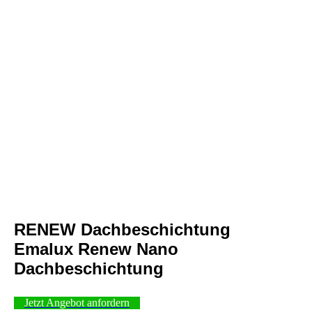
RENEW Dachbeschichtung
Emalux Renew Nano
Dachbeschichtung
Jetzt Angebot anfordern