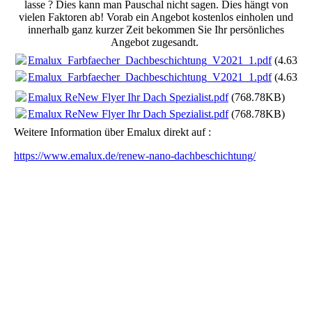
lasse ? Dies kann man Pauschal nicht sagen. Dies hängt von
vielen Faktoren ab! Vorab ein Angebot kostenlos einholen und
innerhalb ganz kurzer Zeit bekommen Sie Ihr persönliches
Angebot zugesandt.
Emalux_Farbfaecher_Dachbeschichtung_V2021_1.pdf
(4.63M
Emalux_Farbfaecher_Dachbeschichtung_V2021_1.pdf
(4.63M
Emalux ReNew Flyer Ihr Dach Spezialist.pdf
(768.78KB)
Emalux ReNew Flyer Ihr Dach Spezialist.pdf
(768.78KB)
Weitere Information über Emalux direkt auf :
https://www.emalux.de/renew-nano-dachbeschichtung/